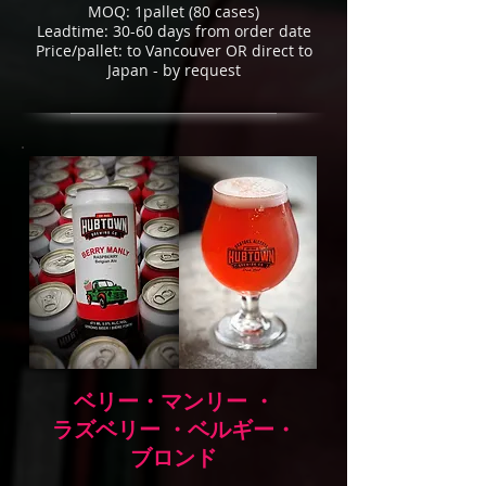
MOQ: 1pallet (80 cases)
Leadtime: 30-60 days from order date
Price/pallet: to Vancouver OR direct to
Japan - by request
ベリー・マンリー ・
ラズベリー ・ベルギー・
ブロンド