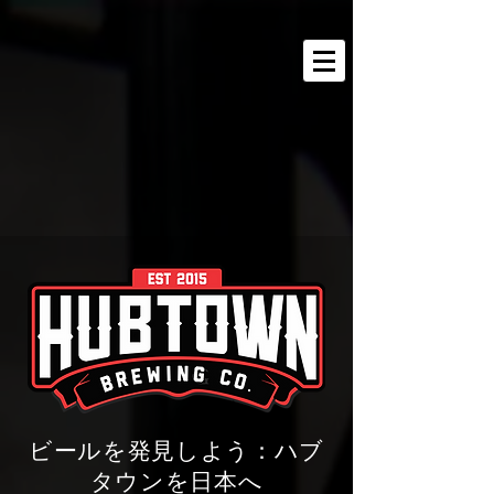
ビールを発見しよう：ハブ
タウンを日本へ